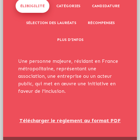
ÉLIBIGILITÉ
CATÉGORIES
CANDIDATURE
SÉLECTION DES LAURÉATS
RÉCOMPENSES
PLUS D'INFOS
Une personne majeure, résidant en France
métropolitaine, représentant une
association, une entreprise ou un acteur
public, qui met en œuvre une initiative en
faveur de l’inclusion.
Télécharger le règlement au format PDF