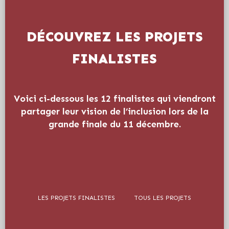
DÉCOUVREZ LES PROJETS
FINALISTES
Voici ci-dessous les 12 finalistes qui viendront
partager leur vision de l’inclusion lors de la
grande finale du 11 décembre.
LES PROJETS FINALISTES
TOUS LES PROJETS