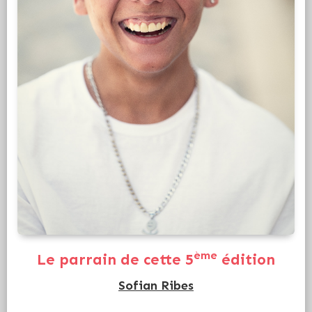
ème
Le parrain de cette 5
édition
Sofian Ribes