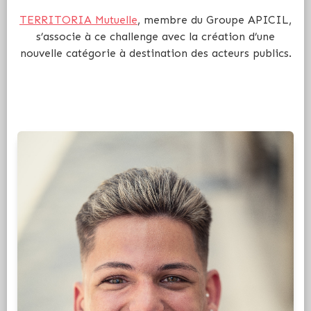
TERRITORIA Mutuelle
, membre du Groupe APICIL,
s’associe à ce challenge avec la création d’une
nouvelle catégorie à destination des acteurs publics.