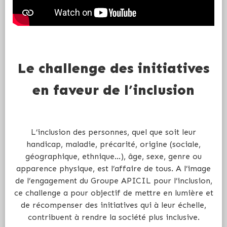
Le challenge des initiatives
en faveur de l’inclusion
L’inclusion des personnes, quel que soit leur
handicap, maladie, précarité, origine (sociale,
géographique, ethnique…), âge, sexe, genre ou
apparence physique, est l’affaire de tous. A l’image
de l’engagement du Groupe APICIL pour l’inclusion,
ce challenge a pour objectif de mettre en lumière et
de récompenser des initiatives qui à leur échelle,
contribuent à rendre la société plus inclusive.