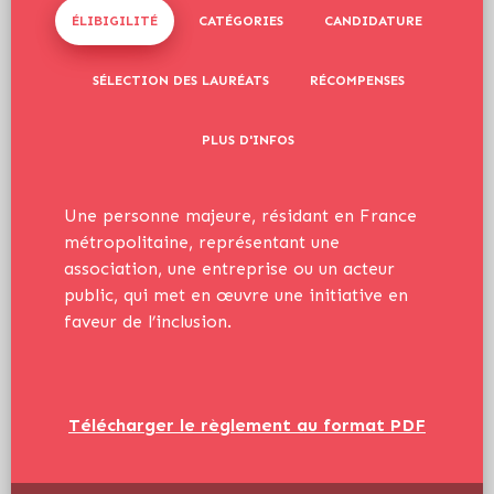
ÉLIBIGILITÉ
CATÉGORIES
CANDIDATURE
SÉLECTION DES LAURÉATS
RÉCOMPENSES
PLUS D'INFOS
Une personne majeure, résidant en France
métropolitaine, représentant une
association, une entreprise ou un acteur
public, qui met en œuvre une initiative en
faveur de l’inclusion.
Télécharger le règlement au format PDF