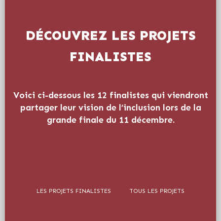
DÉCOUVREZ LES PROJETS
FINALISTES
Voici ci-dessous les 12 finalistes qui viendront
partager leur vision de l’inclusion lors de la
grande finale du 11 décembre.
LES PROJETS FINALISTES
TOUS LES PROJETS