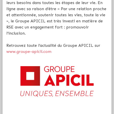
leurs besoins dans toutes les étapes de leur vie. En
ligne avec sa raison d’être « Par une relation proche
et attentionnée, soutenir toutes les vies, toute la vie
», le Groupe APICIL est très investi en matière de
RSE avec un engagement fort : promouvoir
l’inclusion.
Retrouvez toute l’actualité du Groupe APICIL sur
www.groupe-apicil.com