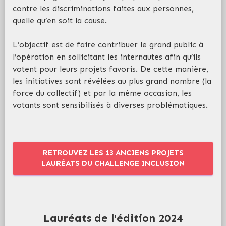
contre les discriminations faites aux personnes,
quelle qu’en soit la cause.
L’objectif est de faire contribuer le grand public à
l’opération en sollicitant les internautes afin qu’ils
votent pour leurs projets favoris. De cette manière,
les initiatives sont révélées au plus grand nombre (la
force du collectif) et par la même occasion, les
votants sont sensibilisés à diverses problématiques.
RETROUVEZ LES 13 ANCIENS PROJETS
LAURÉATS DU CHALLENGE INCLUSION
Lauréats de l'édition 2024