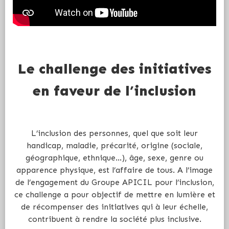
Le challenge des initiatives
en faveur de l’inclusion
L’inclusion des personnes, quel que soit leur
handicap, maladie, précarité, origine (sociale,
géographique, ethnique…), âge, sexe, genre ou
apparence physique, est l’affaire de tous. A l’image
de l’engagement du Groupe APICIL pour l’inclusion,
ce challenge a pour objectif de mettre en lumière et
de récompenser des initiatives qui à leur échelle,
contribuent à rendre la société plus inclusive.