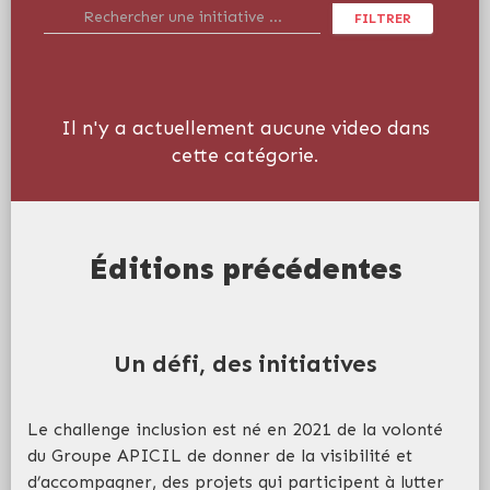
FILTRER
Il n'y a actuellement aucune video dans
cette catégorie.
Éditions précédentes
Un défi, des initiatives
Le challenge inclusion est né en 2021 de la volonté
du Groupe APICIL de donner de la visibilité et
d’accompagner, des projets qui participent à lutter