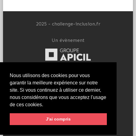
2025 - challenge-inclusion.fr
Un évènement
en partenariat avec
Nous utilisons des cookies pour vous
garantir la meilleure expérience sur notre
site. Si vous continuez à utiliser ce dernier,
nous considérons que vous acceptez l'usage
de ces cookies.
PROTECTION DES DONNÉES
J'ai compris
MENTIONS LÉGALES