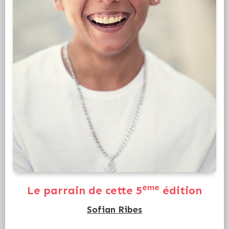
ème
Le parrain de cette 5
édition
Sofian Ribes