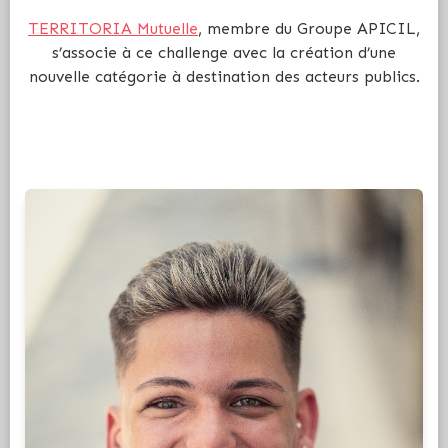
TERRITORIA Mutuelle
, membre du Groupe APICIL,
s’associe à ce challenge avec la création d’une
nouvelle catégorie à destination des acteurs publics.