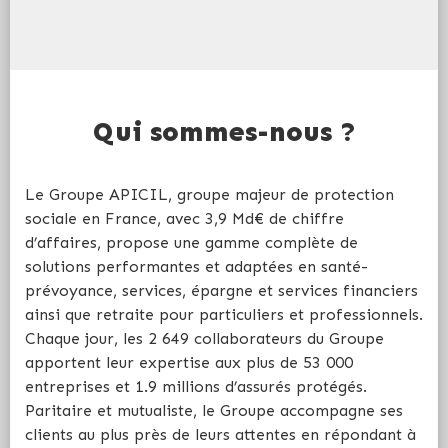
Qui sommes-nous ?
Le Groupe APICIL, groupe majeur de protection
sociale en France, avec 3,9 Md€ de chiffre
d’affaires, propose une gamme complète de
solutions performantes et adaptées en santé-
prévoyance, services, épargne et services financiers
ainsi que retraite pour particuliers et professionnels.
Chaque jour, les 2 649 collaborateurs du Groupe
apportent leur expertise aux plus de 53 000
entreprises et 1.9 millions d’assurés protégés.
Paritaire et mutualiste, le Groupe accompagne ses
clients au plus près de leurs attentes en répondant à